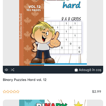
Adaugă în coș
Binary Puzzles Hard vol. 12
$2.99