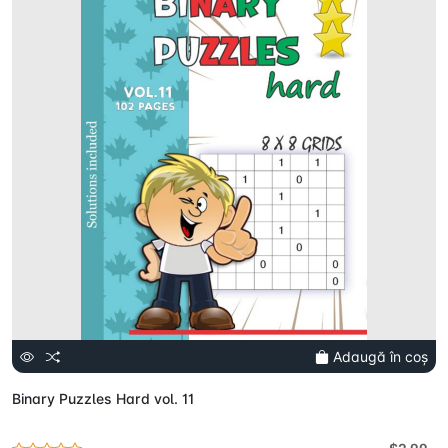
Adaugă în coș
Binary Puzzles Hard vol. 11