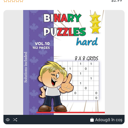
$2.99
Adaugă în coș