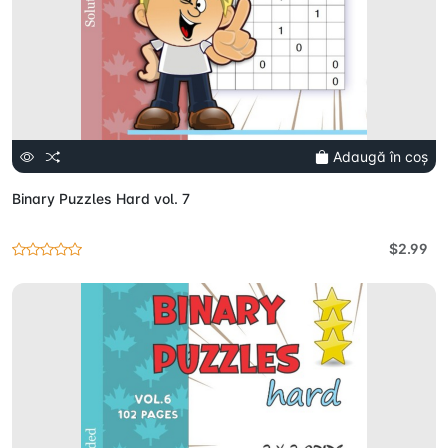
Adaugă în coș
Binary Puzzles Hard vol. 7
$2.99