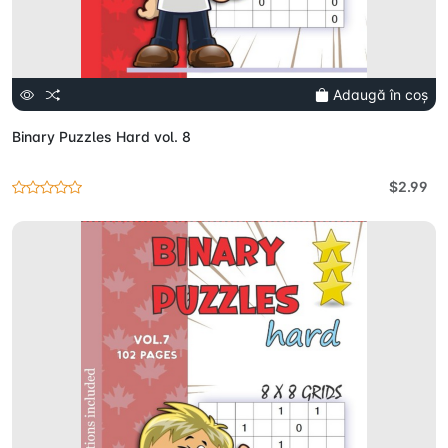
Adaugă în coș
Binary Puzzles Hard vol. 8
$2.99