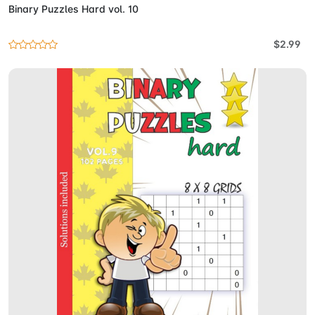
Binary Puzzles Hard vol. 10
$2.99